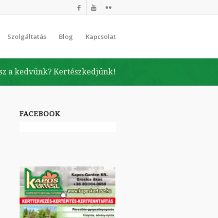
Szolgáltatás
Blog
Kapcsolat
sz a kedvünk? Kertészkedjünk!
FACEBOOK